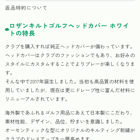
返品特約について
ロザンキルトゴルフヘッドカバー ホワイ
トの特長
クラブを購入すれば純正へッドカバーが備わっています。
ヘッドカバーはクラブのファッションでもあり、お好みの
スタイルにカスタムすることでよりプレーが楽しくなりま
す。
そんな中で2017年誕生しました。当初も高品質の材料を使
用していましたが、現在は更にドレープ性に富んだ材料に
リニューアルされています。
海外製であふれるゴルフ用品にあえて日本製にこだわり、
素材性能、デザイン、品位、佇まいを意識しました。
オーセンティックな型にオリジナルのキルティング刺繍が
クラブのドレスアップを一層高めます。