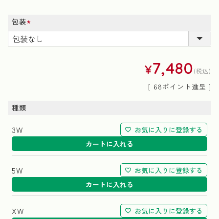
包装
(必
須)
7,480
¥
税込
[
68
ポイント進呈 ]
種類
3W
お気に入りに登録する
カートに入れる
5W
お気に入りに登録する
カートに入れる
XW
お気に入りに登録する