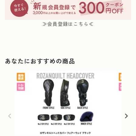
≫会員登録はこちら≪
あなたにおすすめの商品