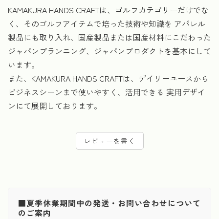
KAMAKURA HANDS CRAFTは、ゴルフカテゴリーだけでな
く、そのゴルフアイテムで培った技術や知識を アパレル
製品にも取り入れ、国産製品または国産材料にこだわった
ジャパンプランニング、ジャパンプロダクトを基本にして
います。
また、KAMAKURA HANDS CRAFTは、デイリーユースから
ビジネスシーンまで使いやすく、活用できる 実用デザイ
ンにて展開しております。
レビューを書く
■夏季休業期間中の発送・お問い合わせについて
のご案内