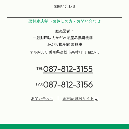
お問い合わせ
栗林庵店舗へお越しの方・お問い合わせ
販売業者：
一般財団法人かがわ県産品振興機構
かがわ物産館 栗林庵
〒760-0073 香川県高松市栗林町1丁目20-16
087-812-3155
TEL
087-812-3156
FAX
お問い合わせ
栗林庵 施設サイト