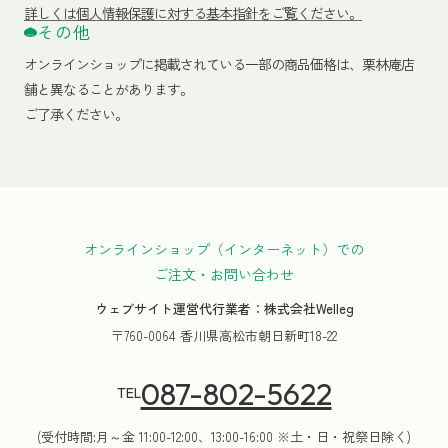
詳しくは個人情報保護に対する基本指針をご覧ください。
その他
オンラインショップに掲載されている一部の商品価格は、栗林庵店
舗と異なることがあります。
ご了承ください。
オンラインショップ（インターネット）での
ご注文・お問い合わせ
ウェブサイト運営代行業者：株式会社Welleg
〒760-0064 香川県高松市朝日新町18-22
087-802-5622
TEL
(受付時間:月～金 11:00-12:00、13:00-16:00 ※土・日・祝祭日除く)