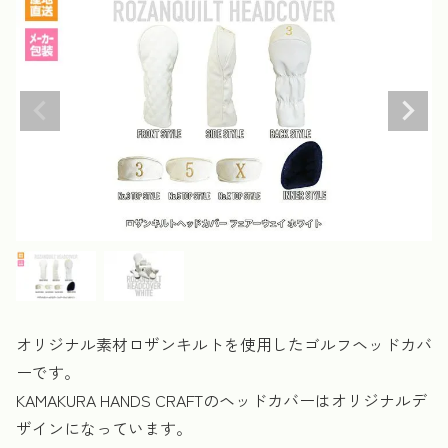
オリジナル素材ロザンキルトを使用したゴルフヘッドカバ
ーです。
KAMAKURA HANDS CRAFTのヘッドカバーはオリジナルデ
ザインになっています。