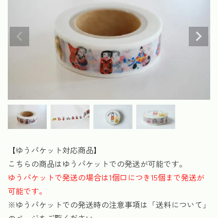
【ゆうパケット対応商品】
こちらの商品はゆうパケットでの発送が可能です。
ゆうパケットで発送の場合は1個口につき15個まで発送が
可能です。
※ゆうパケットでの発送時の注意事項は「送料について」
のページをご覧ください。