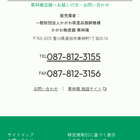
栗林庵店舗へお越しの方・お問い合わせ
販売業者：
一般財団法人かがわ県産品振興機構
かがわ物産館 栗林庵
〒760-0073 香川県高松市栗林町1丁目20-16
087-812-3155
TEL
087-812-3156
FAX
お問い合わせ
栗林庵 施設サイト
サイトマップ
特定商取引に基づく表示