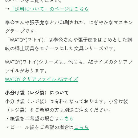
→
「送料について」のページはこちら
奉公さんや張子虎などが印刷された、にぎやかなマスキン
グテープです。
「WATOY(ワトイ)」は奉公さんや張子虎をはじめとした讃
岐の郷土玩具をモチーフにした文具シリーズです。
WATOY(ワトイ)シリーズは、他にも、A5サイズのクリアフ
ァイルがあります。
WATOY クリアファイル A5サイズ
小分け袋（レジ袋）について
小分け袋（レジ袋）は有料となっております。小分け袋
（レジ袋）をご希望の方は別途ご注文ください。
・紙袋をご希望の場合は
こちら
・ビニール袋をご希望の場合は
こちら