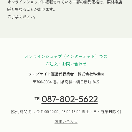
オンラインショップに掲載されている一部の商品価格は、栗林庵店
舗と異なることがあります。
ご了承ください。
オンラインショップ（インターネット）での
ご注文・お問い合わせ
ウェブサイト運営代行業者：株式会社Welleg
〒760-0064 香川県高松市朝日新町18-22
087-802-5622
TEL
(受付時間:月～金 11:00-12:00、13:00-16:00 ※土・日・祝祭日除く)
お問い合わせ