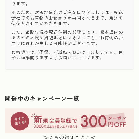
ります。
そのため、対象地域宛のご注文につきましては、配送
会社でのお荷物のお預かりが再開されるまで、発送を
保留とさせていただきます。
また、道路状況や配送体制の影響により、熊本県内の
その他の地域や周辺地域につきましても、お荷物のお
届けに遅れが生じる可能性がございます。
お客様にはご不便、ご迷惑をおかけいたしますが、何
卒ご理解賜りますようお願い申し上げます。
開催中のキャンペーン一覧
≫会員登録はこちら≪