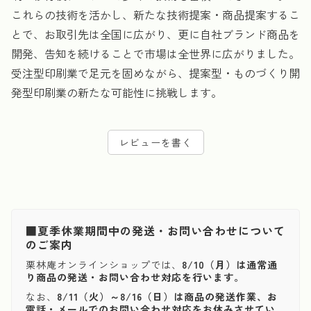
これらの技術を活かし、新たな技術提案・商品提案するこ
とで、お取引先は全国に広がり、更に自社ブランド商品を
開発、告知を続けることで市場は全世界に広がりました。
受注型印刷業で足元を固めながら、提案型・ものづくり開
発型印刷業の新たな可能性に挑戦します。
レビューを書く
■夏季休業期間中の発送・お問い合わせについて
のご案内
栗林庵オンラインショップでは、
8/10（月）は通常通
り商品の発送・お問い合わせ対応を行います。
なお、
8/11（火）～8/16（日）は商品の発送作業、お
電話・メールでのお問い合わせ対応をお休みさせてい