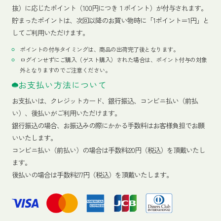
抜）に応じたポイント（100円につき１ポイント）が付与されます。
貯まったポイントは、次回以降のお買い物時に「1ポイント＝1円」と
してご利用いただけます。
ポイントの付与タイミングは、商品の出荷完了後となります。
ログインせずにご購入（ゲスト購入）された場合は、ポイント付与の対象
外となりますのでご注意ください。
お支払い方法について
お支払いは、クレジットカード、銀行振込、コンビニ払い（前払
い）、後払いがご利用いただけます。
銀行振込の場合、お振込みの際にかかる手数料はお客様負担でお願
いいたします。
コンビニ払い（前払い）の場合は手数料220円（税込）を頂戴いたし
ます。
後払いの場合は手数料277円（税込）を頂戴いたします。