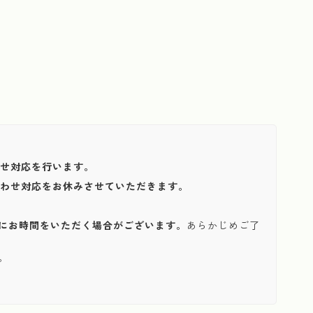
わせ対応を行います。
い合わせ対応をお休みさせていただきます。
にお時間をいただく場合がございます。
あらかじめご了
。