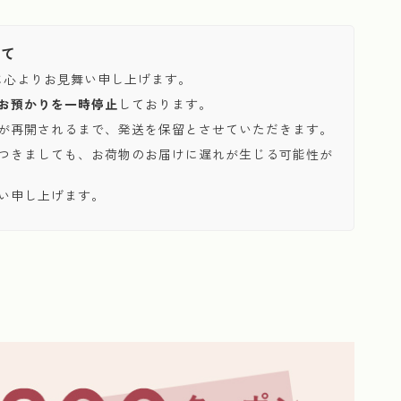
いて
に心よりお見舞い申し上げます。
お預かりを一時停止
しております。
が再開されるまで、発送を保留とさせていただきます。
つきましても、お荷物のお届けに遅れが生じる可能性が
い申し上げます。