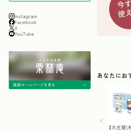
Instagram
Facebook
X
YouTube
あなたにお
【大庄屋(