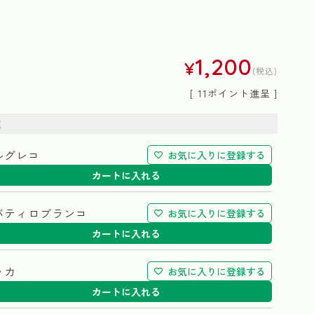
1,200
¥
税込
[
11
ポイント進呈 ]
種
ルグレコ
お気に入りに登録する
カートに入れる
バティロブランコ
お気に入りに登録する
カートに入れる
ッカ
お気に入りに登録する
カートに入れる