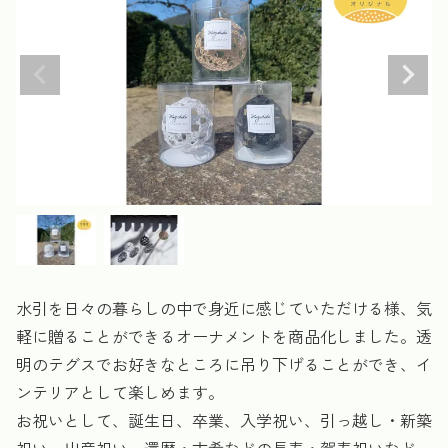
水引を日々の暮らしの中で身近に感じていただける様、気
軽に贈ることができるオーナメントを商品化しました。透
明のテグスでお好きなところに吊り下げることができ、イ
ンテリアとして楽しめます。
お祝いとして、誕生日、卒業、入学祝い、引っ越し・新築
祝い、出産祝い、還暦・古希などの長寿・賀寿祝いなど