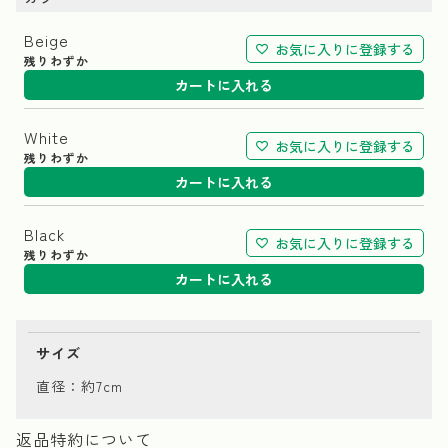
Beige
お気に入りに登録する
残りわずか
カートに入れる
White
お気に入りに登録する
残りわずか
カートに入れる
Black
お気に入りに登録する
残りわずか
カートに入れる
サイズ
直径：約7cm
返品特約について