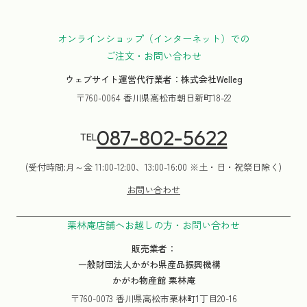
オンラインショップ（インターネット）での
ご注文・お問い合わせ
ウェブサイト運営代行業者：株式会社Welleg
〒760-0064 香川県高松市朝日新町18-22
087-802-5622
TEL
(受付時間:月～金 11:00-12:00、13:00-16:00 ※土・日・祝祭日除く)
お問い合わせ
栗林庵店舗へお越しの方・お問い合わせ
販売業者：
一般財団法人かがわ県産品振興機構
かがわ物産館 栗林庵
〒760-0073 香川県高松市栗林町1丁目20-16