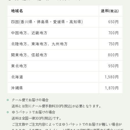
地域名
送料
(税込)
四国(香川県・徳島県・愛媛県・高知県)
650円
中国地方、近畿地方
700円
北陸地方、東海地方、九州地方
750円
関東地方、信越地方
800円
東北地方
950円
北海道
1,980円
沖縄県
1,870円
クール便でお届けの場合
送料とは別にクール便手数料330円(税込)が必要となります。
ゆうパケットでお届けの場合
送料は全国一律300円(税込)です。
ご注文数やご注文内容によってはゆうパケットでのお届けが難しい場合が