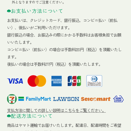
外となりますのでご注意ください。
お支払い方法について
お支払いは、クレジットカード、銀行振込、コンビニ払い（前払
い）、後払いがご利用いただけます。
銀行振込の場合、お振込みの際にかかる手数料はお客様負担でお願
いいたします。
コンビニ払い（前払い）の場合は手数料220円（税込）を頂戴いたし
ます。
後払いの場合は手数料277円（税込）を頂戴いたします。
支払方法に関しての詳しい説明はこちらをご覧ください。
配送方法について
商品はヤマト運輸でお届けいたします。
配達日、配達時間をご希望