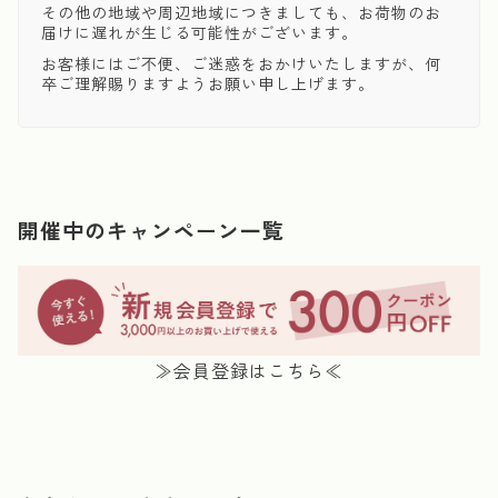
その他の地域や周辺地域につきましても、お荷物のお
届けに遅れが生じる可能性がございます。
お客様にはご不便、ご迷惑をおかけいたしますが、何
卒ご理解賜りますようお願い申し上げます。
開催中のキャンペーン一覧
≫会員登録はこちら≪