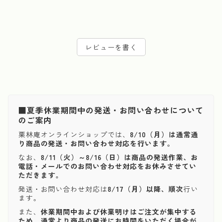
レビューを書く
■夏季休業期間中の発送・お問い合わせについて
のご案内
栗林庵オンラインショップでは、
8/10（月）は通常通
り商品の発送・お問い合わせ対応を行います。
なお、
8/11（火）～8/16（日）は商品の発送作業、お
電話・メールでのお問い合わせ対応をお休みさせてい
ただきます。
発送・お問い合わせ対応は
8/17（月）以降、順次
行い
ます。
また、
休業期間中および休業明けはご注文が集中する
ため、通常より商品の発送にお時間をいただく場合が