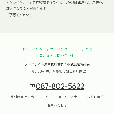
オンラインショップに掲載されている一部の商品価格は、栗林庵店
舗と異なることがあります。
ご了承ください。
オンラインショップ（インターネット）での
ご注文・お問い合わせ
ウェブサイト運営代行業者：株式会社Welleg
〒760-0064 香川県高松市朝日新町18-22
087-802-5622
TEL
(受付時間:月～金 11:00-12:00、13:00-16:00 ※土・日・祝祭日除く)
お問い合わせ