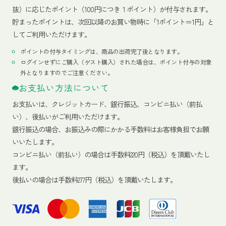
抜）に応じたポイント（100円につき１ポイント）が付与されます。
貯まったポイントは、次回以降のお買い物時に「1ポイント＝1円」と
してご利用いただけます。
ポイントの付与タイミングは、商品の出荷完了後となります。
ログインせずにご購入（ゲスト購入）された場合は、ポイント付与の対象
外となりますのでご注意ください。
お支払い方法について
お支払いは、クレジットカード、銀行振込、コンビニ払い（前払
い）、後払いがご利用いただけます。
銀行振込の場合、お振込みの際にかかる手数料はお客様負担でお願
いいたします。
コンビニ払い（前払い）の場合は手数料220円（税込）を頂戴いたし
ます。
後払いの場合は手数料277円（税込）を頂戴いたします。