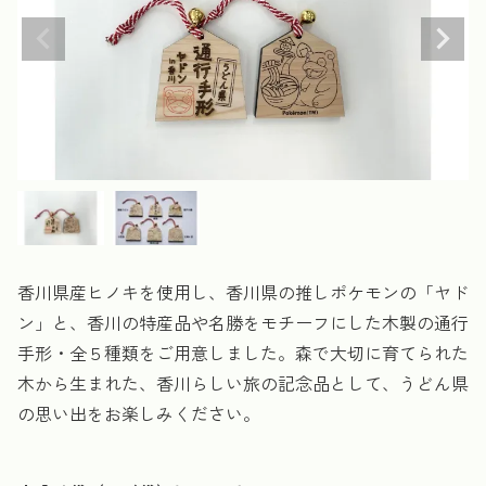
香川県産ヒノキを使用し、香川県の推しポケモンの「ヤド
ン」と、香川の特産品や名勝をモチーフにした木製の通行
手形・全５種類をご用意しました。森で大切に育てられた
木から生まれた、香川らしい旅の記念品として、うどん県
の思い出をお楽しみください。