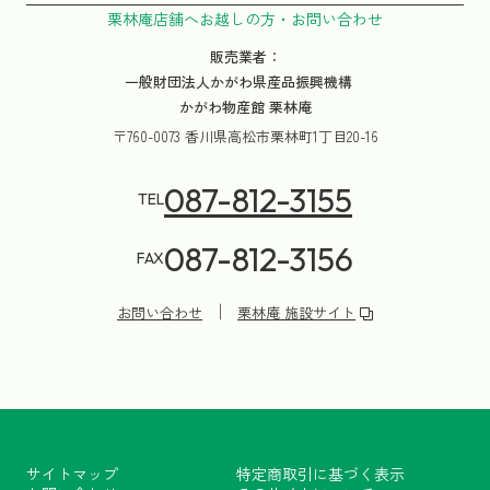
栗林庵店舗へお越しの方・お問い合わせ
販売業者：
一般財団法人かがわ県産品振興機構
かがわ物産館 栗林庵
〒760-0073 香川県高松市栗林町1丁目20-16
087-812-3155
TEL
087-812-3156
FAX
お問い合わせ
栗林庵 施設サイト
サイトマップ
特定商取引に基づく表示