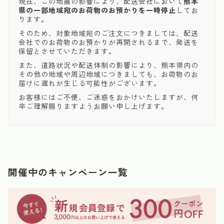
現在、この地震の影響により、配送会社において
熊本
県の一部地域宛のお荷物のお預かりを一時停止
してお
ります。
そのため、対象地域宛のご注文につきましては、配送
会社でのお荷物のお預かりが再開されるまで、発送を
保留とさせていただきます。
また、道路状況や配送体制の影響により、熊本県内の
その他の地域や周辺地域につきましても、お荷物のお
届けに遅れが生じる可能性がございます。
お客様にはご不便、ご迷惑をおかけいたしますが、何
卒ご理解賜りますようお願い申し上げます。
開催中のキャンペーン一覧