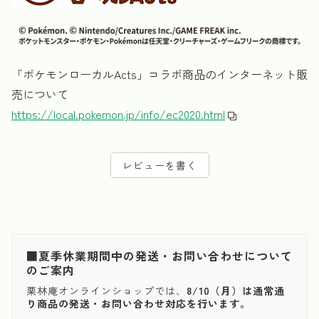
「ポケモンローカルActs」コラボ商品のインターネット販
売について
https://local.pokemon.jp/info/ec2020.html
レビューを書く
■夏季休業期間中の発送・お問い合わせについて
のご案内
栗林庵オンラインショップでは、
8/10（月）は通常通
り商品の発送・お問い合わせ対応を行います。