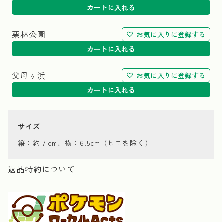
カートに入れる
栗林公園
お気に入りに登録する
カートに入れる
父母ヶ浜
お気に入りに登録する
カートに入れる
サイズ
縦：約７cm、横：6.5cm（ヒモを除く）
返品特約について