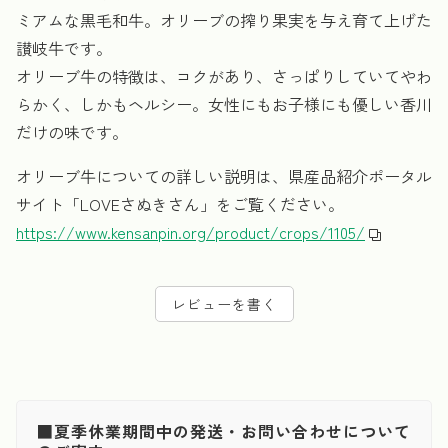
ミアムな黒毛和牛。オリーブの搾り果実を与え育て上げた
讃岐牛です。
オリーブ牛の特徴は、コクがあり、さっぱりしていてやわ
らかく、しかもヘルシー。女性にもお子様にも優しい香川
だけの味です。
オリーブ牛についての詳しい説明は、県産品紹介ポータル
サイト「LOVEさぬきさん」をご覧ください。
https://www.kensanpin.org/product/crops/1105/
レビューを書く
■夏季休業期間中の発送・お問い合わせについて