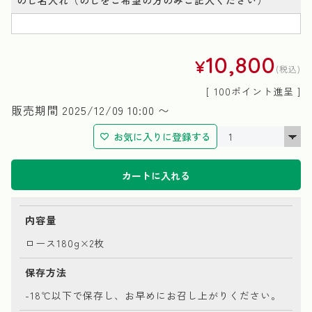
10,800
¥
税込
[
100
ポイント進呈 ]
販売期間
2025/12/09 10:00
〜
お気に入りに登録する
カートに入れる
内容量
ロース180g×2枚
保存方法
-18℃以下で保存し、お早めにお召し上がりください。