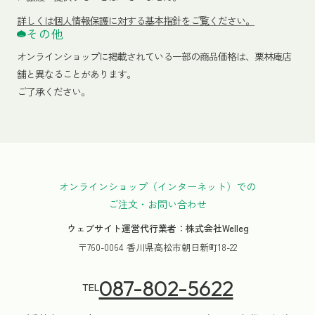
詳しくは個人情報保護に対する基本指針をご覧ください。
その他
オンラインショップに掲載されている一部の商品価格は、栗林庵店
舗と異なることがあります。
ご了承ください。
オンラインショップ（インターネット）での
ご注文・お問い合わせ
ウェブサイト運営代行業者：株式会社Welleg
〒760-0064 香川県高松市朝日新町18-22
087-802-5622
TEL