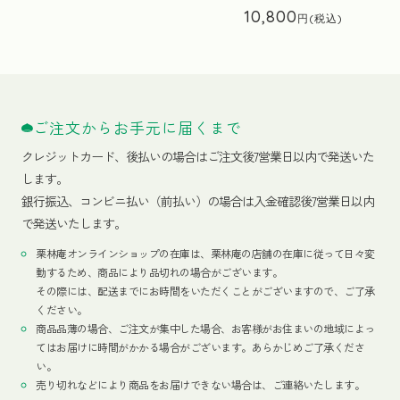
10,800
ご注文からお手元に届くまで
クレジットカード、
後払いの場合はご注文後7営業日以内で発送いた
します。
銀行振込、コンビニ払い（前払い）の場合は入金確認後7営業日以内
で発送いたします。
栗林庵オンラインショップの在庫は、栗林庵の店舗の在庫に従って日々変
動するため、商品により品切れの場合がございます。
その際には、配送までにお時間をいただくことがございますので、ご了承
ください。
商品品薄の場合、ご注文が集中した場合、お客様がお住まいの地域によっ
てはお届けに時間がかかる場合がございます。あらかじめご了承くださ
い。
売り切れなどにより商品をお届けできない場合は、ご連絡いたします。