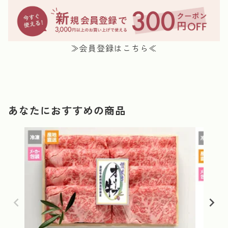
≫会員登録はこちら≪
あなたにおすすめの商品