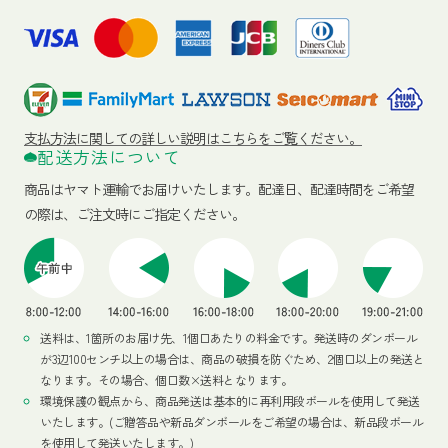
支払方法に関しての詳しい説明はこちらをご覧ください。
配送方法について
商品はヤマト運輸でお届けいたします。
配達日、配達時間をご希望
の際は、ご注文時にご指定ください。
送料は、1箇所のお届け先、1個口あたりの料金です。発送時のダンボール
が3辺100センチ以上の場合は、商品の破損を防ぐため、2個口以上の発送と
なります。その場合、個口数×送料となります。
環境保護の観点から、商品発送は基本的に再利用段ボールを使用して発送
いたします。(ご贈答品や新品ダンボールをご希望の場合は、新品段ボール
を使用して発送いたします。)