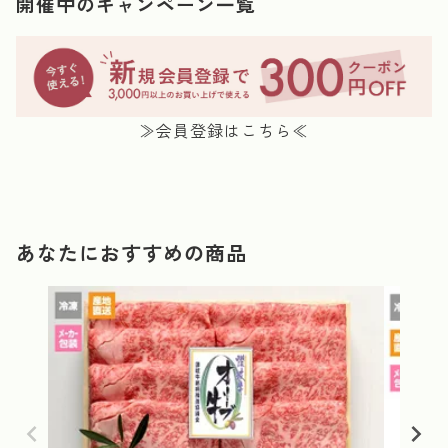
開催中のキャンペーン一覧
≫会員登録はこちら≪
あなたにおすすめの商品