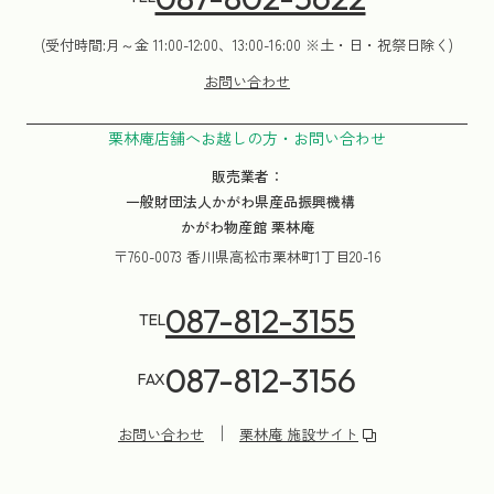
(受付時間:月～金 11:00-12:00、13:00-16:00 ※土・日・祝祭日除く)
お問い合わせ
栗林庵店舗へお越しの方・お問い合わせ
販売業者：
一般財団法人かがわ県産品振興機構
かがわ物産館 栗林庵
〒760-0073 香川県高松市栗林町1丁目20-16
087-812-3155
TEL
087-812-3156
FAX
お問い合わせ
栗林庵 施設サイト