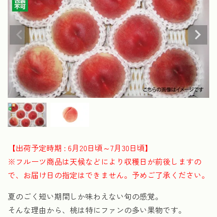
【出荷予定時期 : 6月20日頃～7月30日頃】
※フルーツ商品は天候などにより収穫日が前後しますの
で、お届け日の指定はできません。予めご了承ください。
夏のごく短い期間しか味わえない旬の感覚。
そんな理由から、桃は特にファンの多い果物です。