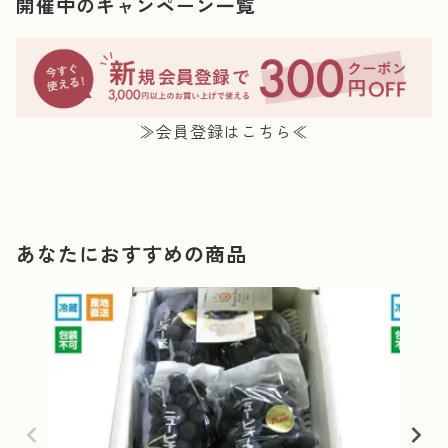
開催中のキャンペーン一覧
≫会員登録はこちら≪
あなたにおすすめの商品