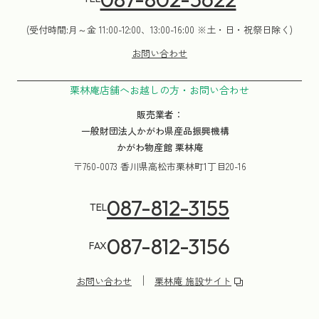
(受付時間:月～金 11:00-12:00、13:00-16:00 ※土・日・祝祭日除く)
お問い合わせ
栗林庵店舗へお越しの方・お問い合わせ
販売業者：
一般財団法人かがわ県産品振興機構
かがわ物産館 栗林庵
〒760-0073 香川県高松市栗林町1丁目20-16
087-812-3155
TEL
087-812-3156
FAX
お問い合わせ
栗林庵 施設サイト