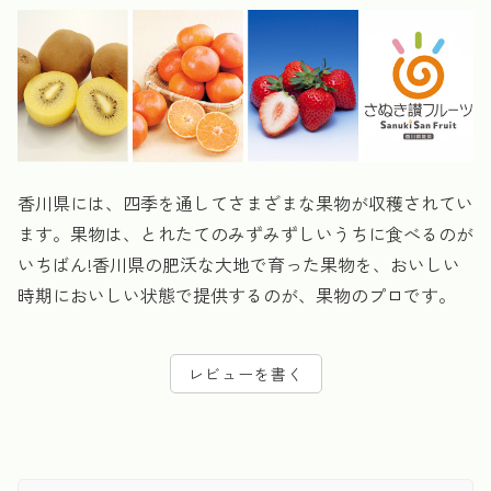
香川県には、四季を通してさまざまな果物が収穫されてい
ます。果物は、とれたてのみずみずしいうちに食べるのが
いちばん!香川県の肥沃な大地で育った果物を、おいしい
時期においしい状態で提供するのが、果物のプロです。
レビューを書く