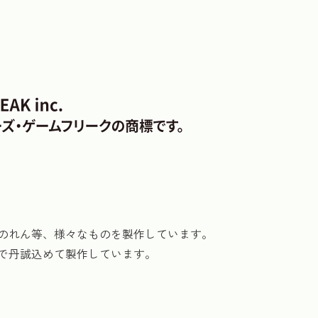
のれん等、様々なものを製作しています。
で丹誠込めて製作しています。