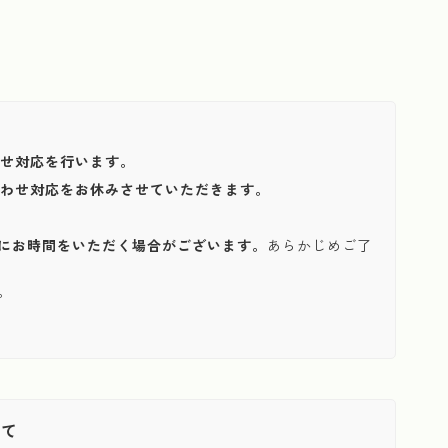
わせ対応を行います。
い合わせ対応をお休みさせていただきます。
にお時間をいただく場合がございます。
あらかじめご了
。
いて