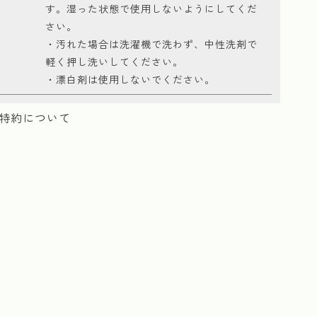
す。湿った状態で使用しないようにしてくだ
さい。
・汚れた場合は洗濯機で洗わず、中性洗剤で
軽く押し洗いしてください。
・漂白剤は使用しないでください。
特約について