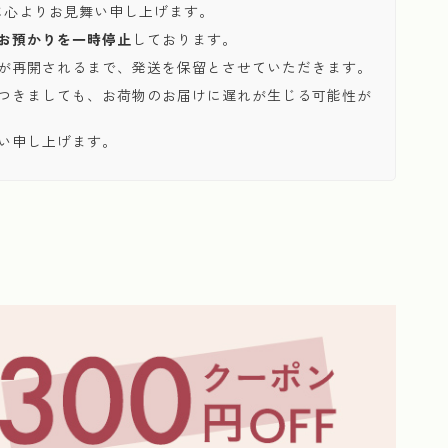
に心よりお見舞い申し上げます。
お預かりを一時停止
しております。
が再開されるまで、発送を保留とさせていただきます。
つきましても、お荷物のお届けに遅れが生じる可能性が
い申し上げます。