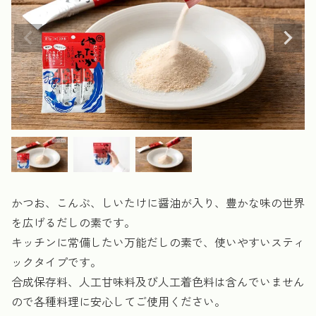
かつお、こんぶ、しいたけに醤油が入り、豊かな味の世界
を広げるだしの素です。
キッチンに常備したい万能だしの素で、使いやすいスティ
ックタイプです。
合成保存料、人工甘味料及び人工着色料は含んでいません
ので各種料理に安心してご使用ください。