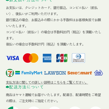
お支払いは、クレジットカード、銀行振込、コンビニ払い（前払
い）、後払いがご利用いただけます。
銀行振込の場合、お振込みの際にかかる手数料はお客様負担でお願
いいたします。
コンビニ払い（前払い）の場合は手数料220円（税込）を頂戴いたし
ます。
後払いの場合は手数料277円（税込）を頂戴いたします。
支払方法に関しての詳しい説明はこちらをご覧ください。
配送方法について
商品はヤマト運輸でお届けいたします。
配達日、配達時間をご希望
の際は、ご注文時にご指定ください。