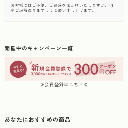
お客様にはご不便、ご迷惑をおかけいたしますが、何
卒ご理解賜りますようお願い申し上げます。
開催中のキャンペーン一覧
≫会員登録はこちら≪
あなたにおすすめの商品