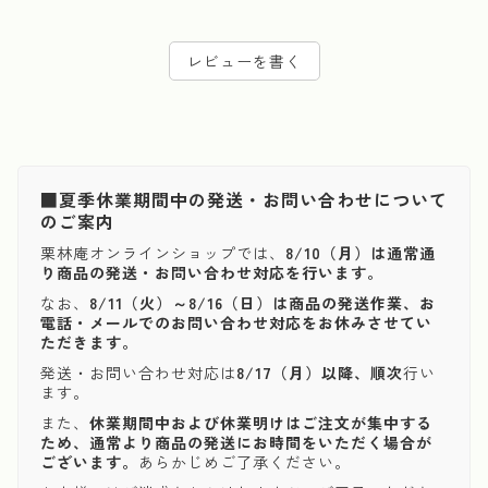
レビューを書く
■夏季休業期間中の発送・お問い合わせについて
のご案内
栗林庵オンラインショップでは、
8/10（月）は通常通
り商品の発送・お問い合わせ対応を行います。
なお、
8/11（火）～8/16（日）は商品の発送作業、お
電話・メールでのお問い合わせ対応をお休みさせてい
ただきます。
発送・お問い合わせ対応は
8/17（月）以降、順次
行い
ます。
また、
休業期間中および休業明けはご注文が集中する
ため、通常より商品の発送にお時間をいただく場合が
ございます。
あらかじめご了承ください。