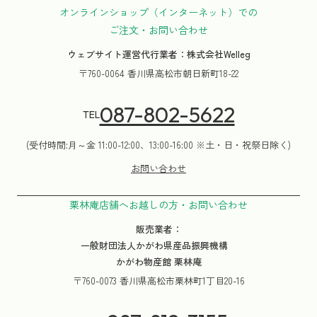
オンラインショップ（インターネット）での
ご注文・お問い合わせ
ウェブサイト運営代行業者：株式会社Welleg
〒760-0064 香川県高松市朝日新町18-22
087-802-5622
TEL
(受付時間:月～金 11:00-12:00、13:00-16:00 ※土・日・祝祭日除く)
お問い合わせ
栗林庵店舗へお越しの方・お問い合わせ
販売業者：
一般財団法人かがわ県産品振興機構
かがわ物産館 栗林庵
〒760-0073 香川県高松市栗林町1丁目20-16