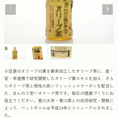
小豆島のオリーブの葉を製茶加工したオリーブ茶に、産・
官・学連携で研究開発したオリーブ葉エキスを加え、さら
にオリーブ茶と相性の良いフィッシュコラーゲンを配合し
た、ほんのり苦いオリーブ茶です。毎日の健康づくりにお
役立てください。香川大学・香川県との共同研究・開発に
よって、ペットボトルは平成24年にリニューアルされまし
た。