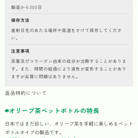
製造から300日
保存方法
直射日光のあたる場所や高温をさけて保存してくださ
い。
注意事項
茶葉及びコラーゲン由来の成分が沈殿することがありま
す。また、時間の経過により液色が変色することがあり
ますが品質に問題はありません。
返品特約について
オリーブ茶ペットボトルの特長
日本ではまだ珍しい、オリーブ茶を手軽に楽しめるペット
ボトルタイプの製品です。