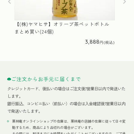
【(株)ヤマヒサ】オリーブ茶ペットボトル
まとめ買い(24個)
3,888
ご注文からお手元に届くまで
クレジットカード、
後払いの場合はご注文後7営業日以内で発送いた
します。
銀行振込、コンビニ払い（前払い）の場合は入金確認後7営業日以内
で発送いたします。
栗林庵オンラインショップの在庫は、栗林庵の店舗の在庫に従って日々変
動するため、商品により品切れの場合がございます。
その際には、配送までにお時間をいただくことがございますので、ご了承