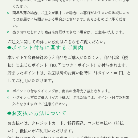
ください。
商品品薄の場合、ご注文が集中した場合、お客様がお住まいの地域によっ
てはお届けに時間がかかる場合がございます。あらかじめご了承くださ
い。
売り切れなどにより商品をお届けできない場合は、ご連絡いたします。
ご注文に関しての詳しい説明はこちらをご覧ください。
ポイント付与に関するご案内
本サイトで会員登録のうえ商品をご購入いただくと、商品代金（税
抜）に応じたポイント（100円につき１ポイント）が付与されます。
貯まったポイントは、次回以降のお買い物時に「1ポイント＝1円」と
してご利用いただけます。
ポイントの付与タイミングは、商品の出荷完了後となります。
ログインせずにご購入（ゲスト購入）された場合は、ポイント付与の対象
外となりますのでご注意ください。
お支払い方法について
お支払いは、クレジットカード、銀行振込、コンビニ払い（前払
い）、後払いがご利用いただけます。