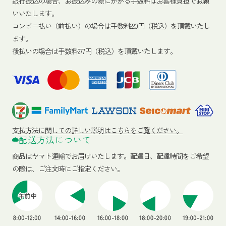
銀行振込の場合、お振込みの際にかかる手数料はお客様負担でお願
いいたします。
コンビニ払い（前払い）の場合は手数料220円（税込）を頂戴いたし
ます。
後払いの場合は手数料277円（税込）を頂戴いたします。
支払方法に関しての詳しい説明はこちらをご覧ください。
配送方法について
商品はヤマト運輸でお届けいたします。
配達日、配達時間をご希望
の際は、ご注文時にご指定ください。