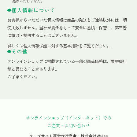
売はいたしません。
個人情報について
お客様からいただいた個人情報は商品の発送とご連絡以外には一切
使用致しません。当社が責任をもって安全に蓄積・保管し、第三者
に譲渡・提供することはございません。
詳しくは個人情報保護に対する基本指針をご覧ください。
その他
オンラインショップに掲載されている一部の商品価格は、栗林庵店
舗と異なることがあります。
ご了承ください。
オンラインショップ（インターネット）での
ご注文・お問い合わせ
ウェブサイト運営代行業者：株式会社Welleg