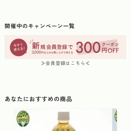
開催中のキャンペーン一覧
≫会員登録はこちら≪
あなたにおすすめの商品