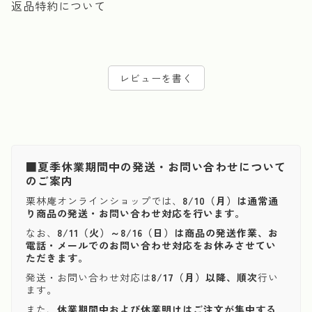
返品特約について
レビューを書く
■夏季休業期間中の発送・お問い合わせについて
のご案内
栗林庵オンラインショップでは、
8/10（月）は通常通
り商品の発送・お問い合わせ対応を行います。
なお、
8/11（火）～8/16（日）は商品の発送作業、お
電話・メールでのお問い合わせ対応をお休みさせてい
ただきます。
発送・お問い合わせ対応は
8/17（月）以降、順次
行い
ます。
また、
休業期間中および休業明けはご注文が集中する