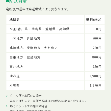
配送料金
宅配便の送料は発送地域により異なります。
地域名
送料
(税込)
四国(香川県・徳島県・愛媛県・高知県)
650円
中国地方、近畿地方
700円
北陸地方、東海地方、九州地方
750円
関東地方、信越地方
800円
東北地方
950円
北海道
1,980円
沖縄県
1,870円
クール便でお届けの場合
送料とは別にクール便手数料330円(税込)が必要となります。
ゆうパケットでお届けの場合