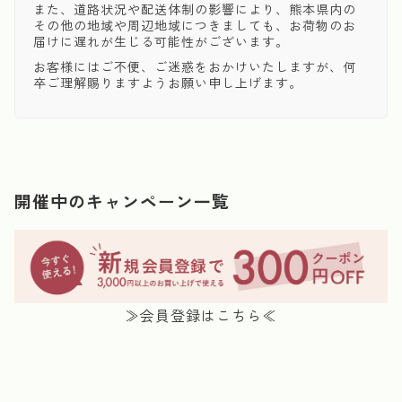
また、道路状況や配送体制の影響により、熊本県内の
その他の地域や周辺地域につきましても、お荷物のお
届けに遅れが生じる可能性がございます。
お客様にはご不便、ご迷惑をおかけいたしますが、何
卒ご理解賜りますようお願い申し上げます。
開催中のキャンペーン一覧
≫会員登録はこちら≪