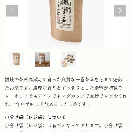
讃岐の茶所高瀬町で育った良質な一番茶葉を芯まで焙煎し
たお茶です。濃厚な香りとすっきりとした後味が特徴で
す。ホットでもアイスでもマグカップで30秒ですばやく作
れ、1年中美味しく飲めるほうじ茶です。
小分け袋（レジ袋）について
小分け袋（レジ袋）は有料となっております。小分け袋