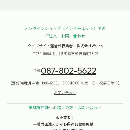
オンラインショップ（インターネット）での
ご注文・お問い合わせ
ウェブサイト運営代行業者：株式会社Welleg
〒760-0064 香川県高松市朝日新町18-22
087-802-5622
TEL
(受付時間:月～金 11:00-12:00、13:00-16:00 ※土・日・祝祭日除く)
お問い合わせ
栗林庵店舗へお越しの方・お問い合わせ
販売業者：
一般財団法人かがわ県産品振興機構