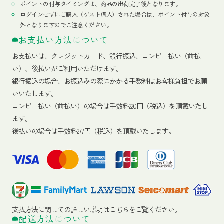
ポイントの付与タイミングは、商品の出荷完了後となります。
ログインせずにご購入（ゲスト購入）された場合は、ポイント付与の対象
外となりますのでご注意ください。
お支払い方法について
お支払いは、クレジットカード、銀行振込、コンビニ払い（前払
い）、後払いがご利用いただけます。
銀行振込の場合、お振込みの際にかかる手数料はお客様負担でお願
いいたします。
コンビニ払い（前払い）の場合は手数料220円（税込）を頂戴いたし
ます。
後払いの場合は手数料277円（税込）を頂戴いたします。
支払方法に関しての詳しい説明はこちらをご覧ください。
配送方法について