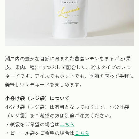
瀬戸内の豊かな自然に育まれた豊島レモンをまるごと(果
皮、果肉、種)すりつぶして配合した、粉末タイプのレモ
ネードです。アイスでもホットでも、季節を問わず手軽に
美味しいレモネードを楽しめます。
小分け袋（レジ袋）について
小分け袋（レジ袋）は有料となっております。小分け袋
（レジ袋）をご希望の方は別途ご注文ください。
・紙袋をご希望の場合は
こちら
・ビニール袋をご希望の場合は
こちら