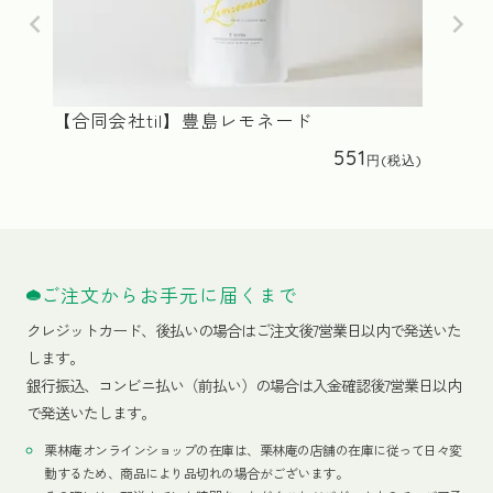
【合同会社til】豊島レモネード
551
ご注文からお手元に届くまで
クレジットカード、
後払いの場合はご注文後7営業日以内で発送いた
します。
銀行振込、コンビニ払い（前払い）の場合は入金確認後7営業日以内
で発送いたします。
栗林庵オンラインショップの在庫は、栗林庵の店舗の在庫に従って日々変
動するため、商品により品切れの場合がございます。