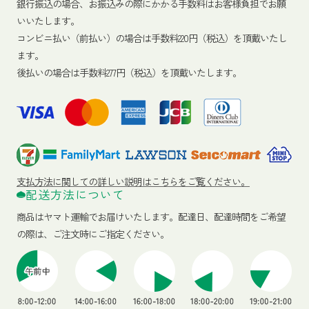
銀行振込の場合、お振込みの際にかかる手数料はお客様負担でお願
いいたします。
コンビニ払い（前払い）の場合は手数料220円（税込）を頂戴いたし
ます。
後払いの場合は手数料277円（税込）を頂戴いたします。
支払方法に関しての詳しい説明はこちらをご覧ください。
配送方法について
商品はヤマト運輸でお届けいたします。
配達日、配達時間をご希望
の際は、ご注文時にご指定ください。