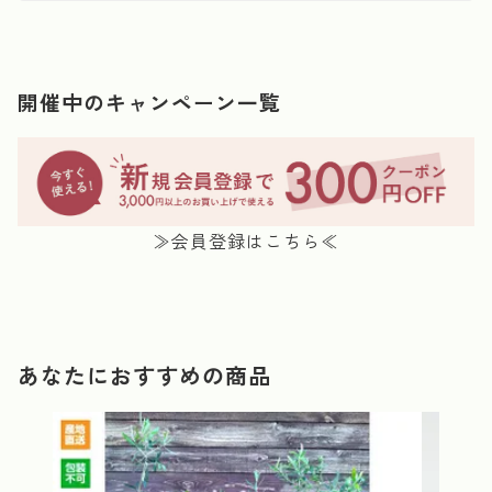
開催中のキャンペーン一覧
≫会員登録はこちら≪
あなたにおすすめの商品