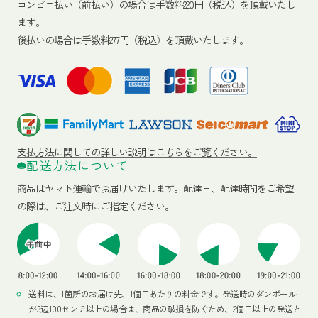
コンビニ払い（前払い）の場合は手数料220円（税込）を頂戴いたし
ます。
後払いの場合は手数料277円（税込）を頂戴いたします。
支払方法に関しての詳しい説明はこちらをご覧ください。
配送方法について
商品はヤマト運輸でお届けいたします。
配達日、配達時間をご希望
の際は、ご注文時にご指定ください。
送料は、1箇所のお届け先、1個口あたりの料金です。発送時のダンボール
が3辺100センチ以上の場合は、商品の破損を防ぐため、2個口以上の発送と