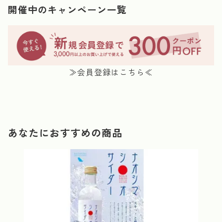
開催中のキャンペーン一覧
≫会員登録はこちら≪
あなたにおすすめの商品