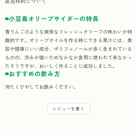
返品特約について
小豆島オリーブサイダーの特長
青りんごのような爽快なフレッシュオリーブの味わいが特
徴的です。オリーブオイルを作る時にできる果汁には、美
容や健康にいい成分、ポリフェノールが多く含まれている
ものの、渋みが強いためなかなか食用に使われて来なかっ
たそうですが、おいしく作ることに成功しました。
おすすめの飲み方
冷たくひやしてお飲みください。
レビューを書く