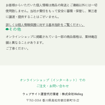
お客様からいただいた個人情報は商品の発送とご連絡以外には一切
使用致しません。当社が責任をもって安全に蓄積・保管し、第三者
に譲渡・提供することはございません。
詳しくは個人情報保護に対する基本指針をご覧ください。
その他
オンラインショップに掲載されている一部の商品価格は、栗林庵店
舗と異なることがあります。
ご了承ください。
オンラインショップ（インターネット）での
ご注文・お問い合わせ
ウェブサイト運営代行業者：株式会社Welleg
〒760-0064 香川県高松市朝日新町18-22