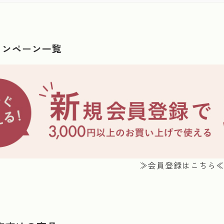
ャンペーン一覧
≫会員登録はこちら