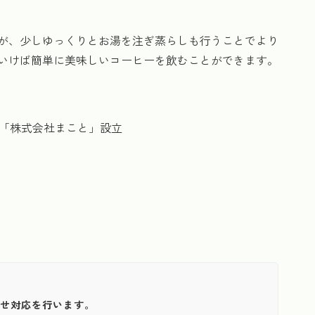
が、少しゆっくりとお湯を注ぎ蒸らしも行うことでより
いけば簡単に美味しいコーヒーを飲むことができます。
人化「株式会社まこと」設立
わせ対応を行います。