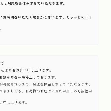
い合わせ対応をお休みさせていただきます。
にお時間をいただく場合がございます。
あらかじめご了
。
いて
に心よりお見舞い申し上げます。
お預かりを一時停止
しております。
が再開されるまで、発送を保留とさせていただきます。
つきましても、お荷物のお届けに遅れが生じる可能性が
い申し上げます。