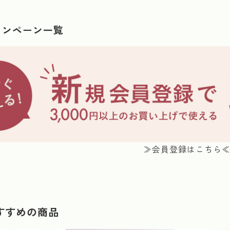
ャンペーン一覧
≫会員登録はこちら
すすめの商品