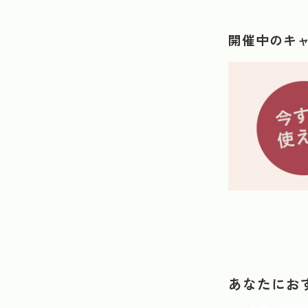
開催中のキ
あなたにお