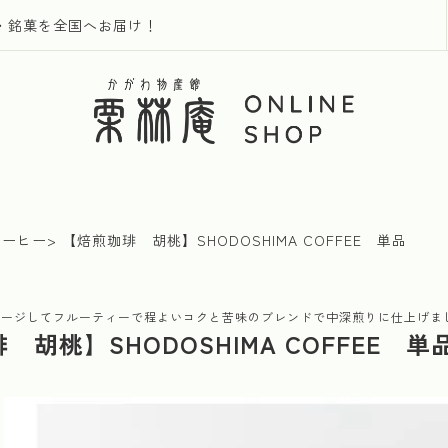
・銘菓を全国へお届け！
コーヒー
【焙煎珈琲 胡桃】SHODOSHIMA COFFEE 単品
メージしてフルーティーで程よいコクと苦味のブレンドで中深煎りに仕上げま
 胡桃】SHODOSHIMA COFFEE 単