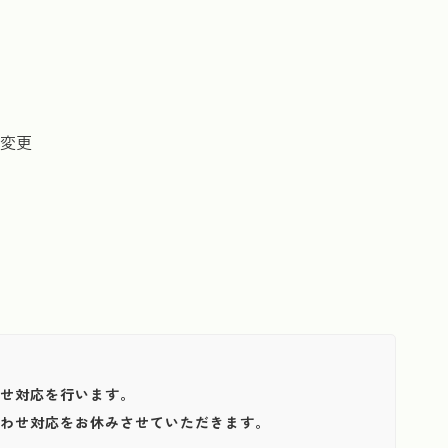
名変更
わせ対応を行います。
い合わせ対応をお休みさせていただきます。