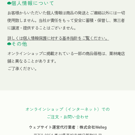
個人情報について
お客様からいただいた個人情報は商品の発送とご連絡以外には一切
使用致しません。当社が責任をもって安全に蓄積・保管し、第三者
に譲渡・提供することはございません。
詳しくは個人情報保護に対する基本指針をご覧ください。
その他
オンラインショップに掲載されている一部の商品価格は、栗林庵店
舗と異なることがあります。
ご了承ください。
オンラインショップ（インターネット）での
ご注文・お問い合わせ
ウェブサイト運営代行業者：株式会社Welleg