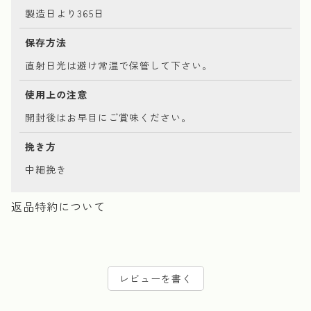
製造日より365日
保存方法
直射日光は避け常温で保管して下さい。
使用上の注意
開封後はお早目にご賞味ください。
挽き方
中細挽き
返品特約について
レビューを書く