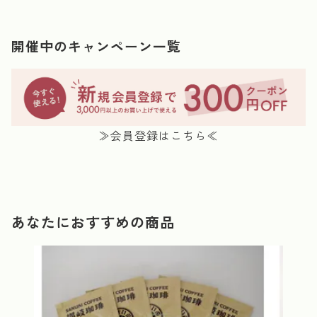
開催中のキャンペーン一覧
≫会員登録はこちら≪
あなたにおすすめの商品