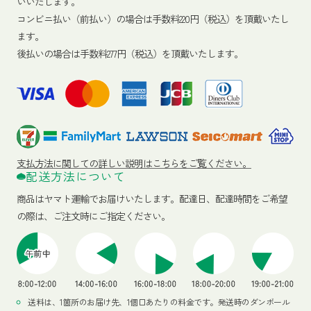
いいたします。
コンビニ払い（前払い）の場合は手数料220円（税込）を頂戴いたし
ます。
後払いの場合は手数料277円（税込）を頂戴いたします。
支払方法に関しての詳しい説明はこちらをご覧ください。
配送方法について
商品はヤマト運輸でお届けいたします。
配達日、配達時間をご希望
の際は、ご注文時にご指定ください。
送料は、1箇所のお届け先、1個口あたりの料金です。発送時のダンボール