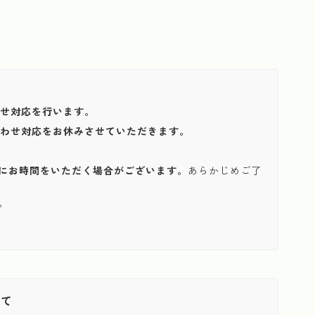
わせ対応を行います。
い合わせ対応をお休みさせていただきます。
にお時間をいただく場合がございます。
あらかじめご了
。
いて