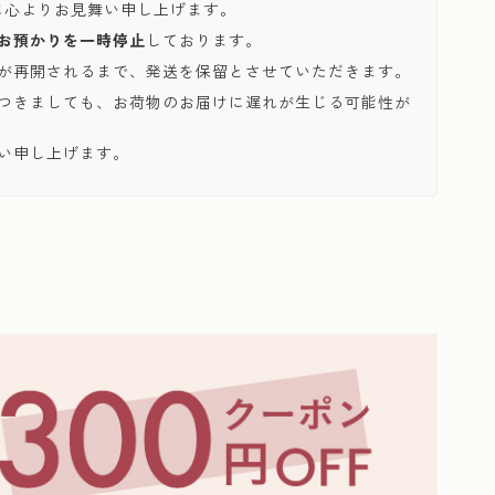
に心よりお見舞い申し上げます。
お預かりを一時停止
しております。
が再開されるまで、発送を保留とさせていただきます。
つきましても、お荷物のお届けに遅れが生じる可能性が
い申し上げます。