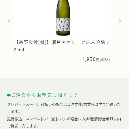
【西野金陵(株)】瀬戸内オリーブ純米吟醸 7
20ml
1,936
ご注文からお手元に届くまで
クレジットカード、
後払いの場合はご注文後7営業日以内で発送いた
します。
銀行振込、コンビニ払い（前払い）の場合は入金確認後7営業日以内
で発送いたします。