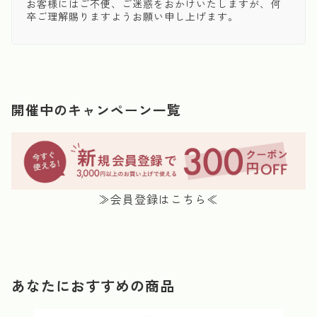
お客様にはご不便、ご迷惑をおかけいたしますが、何
卒ご理解賜りますようお願い申し上げます。
開催中のキャンペーン一覧
≫会員登録はこちら≪
あなたにおすすめの商品