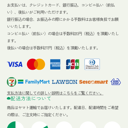
お支払いは、クレジットカード、銀行振込、コンビニ払い（前払
い）、後払いがご利用いただけます。
銀行振込の場合、お振込みの際にかかる手数料はお客様負担でお願
いいたします。
コンビニ払い（前払い）の場合は手数料220円（税込）を頂戴いたし
ます。
後払いの場合は手数料277円（税込）を頂戴いたします。
支払方法に関しての詳しい説明はこちらをご覧ください。
配送方法について
商品はヤマト運輸でお届けいたします。
配達日、配達時間をご希望
の際は、ご注文時にご指定ください。