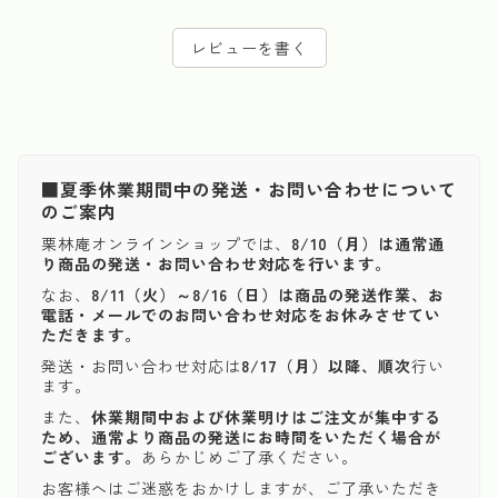
レビューを書く
■夏季休業期間中の発送・お問い合わせについて
のご案内
栗林庵オンラインショップでは、
8/10（月）は通常通
り商品の発送・お問い合わせ対応を行います。
なお、
8/11（火）～8/16（日）は商品の発送作業、お
電話・メールでのお問い合わせ対応をお休みさせてい
ただきます。
発送・お問い合わせ対応は
8/17（月）以降、順次
行い
ます。
また、
休業期間中および休業明けはご注文が集中する
ため、通常より商品の発送にお時間をいただく場合が
ございます。
あらかじめご了承ください。
お客様へはご迷惑をおかけしますが、ご了承いただき