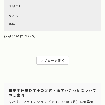
やや辛口
タイプ
醇酒
返品特約について
レビューを書く
■夏季休業期間中の発送・お問い合わせについて
のご案内
栗林庵オンラインショップでは、
8/10（月）は通常通