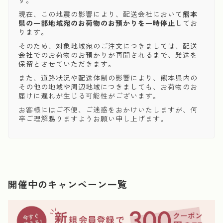
す。
現在、この地震の影響により、配送会社において
熊本
県の一部地域宛のお荷物のお預かりを一時停止
してお
ります。
そのため、対象地域宛のご注文につきましては、配送
会社でのお荷物のお預かりが再開されるまで、発送を
保留とさせていただきます。
また、道路状況や配送体制の影響により、熊本県内の
その他の地域や周辺地域につきましても、お荷物のお
届けに遅れが生じる可能性がございます。
お客様にはご不便、ご迷惑をおかけいたしますが、何
卒ご理解賜りますようお願い申し上げます。
開催中のキャンペーン一覧