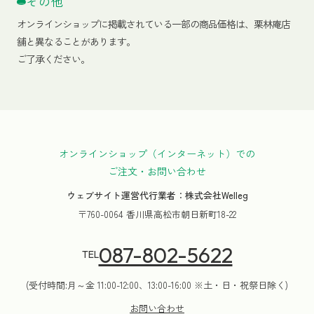
その他
オンラインショップに掲載されている一部の商品価格は、栗林庵店
舗と異なることがあります。
ご了承ください。
オンラインショップ（インターネット）での
ご注文・お問い合わせ
ウェブサイト運営代行業者：株式会社Welleg
〒760-0064 香川県高松市朝日新町18-22
087-802-5622
TEL
(受付時間:月～金 11:00-12:00、13:00-16:00 ※土・日・祝祭日除く)
お問い合わせ