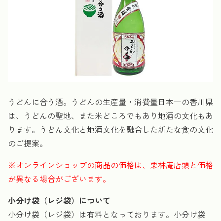
うどんに合う酒。うどんの生産量・消費量日本一の香川県
は、うどんの聖地、また米どころでもあり地酒の文化もあ
ります。うどん文化と地酒文化を融合した新たな食の文化
のご提案。
※オンラインショップの商品の価格は、栗林庵店頭と価格
が異なる場合がございます。
小分け袋（レジ袋）について
小分け袋（レジ袋）は有料となっております。小分け袋