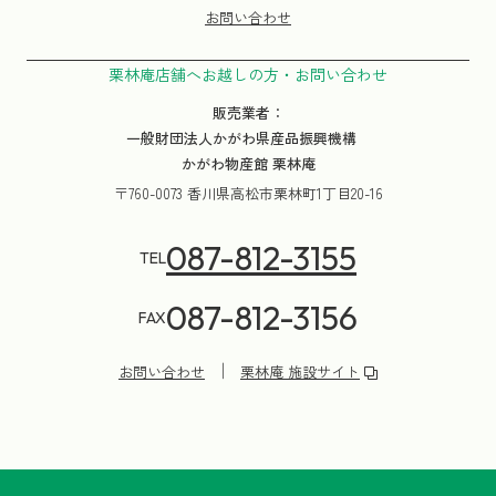
お問い合わせ
栗林庵店舗へお越しの方・お問い合わせ
販売業者：
一般財団法人かがわ県産品振興機構
かがわ物産館 栗林庵
〒760-0073 香川県高松市栗林町1丁目20-16
087-812-3155
TEL
087-812-3156
FAX
お問い合わせ
栗林庵 施設サイト