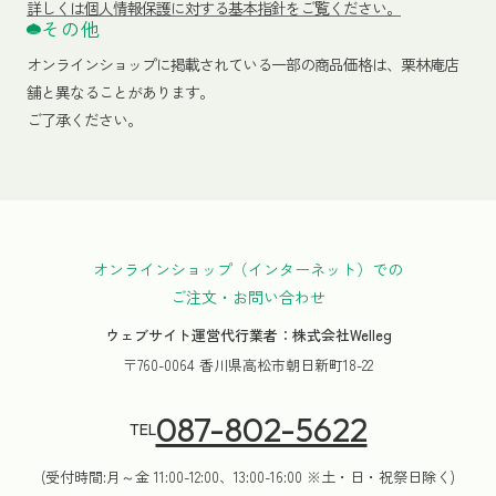
詳しくは個人情報保護に対する基本指針をご覧ください。
その他
オンラインショップに掲載されている一部の商品価格は、栗林庵店
舗と異なることがあります。
ご了承ください。
オンラインショップ（インターネット）での
ご注文・お問い合わせ
ウェブサイト運営代行業者：株式会社Welleg
〒760-0064 香川県高松市朝日新町18-22
087-802-5622
TEL
(受付時間:月～金 11:00-12:00、13:00-16:00 ※土・日・祝祭日除く)