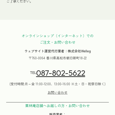
ご了承ください。
オンラインショップ（インターネット）での
ご注文・お問い合わせ
ウェブサイト運営代行業者：株式会社Welleg
〒760-0064 香川県高松市朝日新町18-22
087-802-5622
TEL
(受付時間:月～金 11:00-12:00、13:00-16:00 ※土・日・祝祭日除く)
お問い合わせ
栗林庵店舗へお越しの方・お問い合わせ
販売業者：