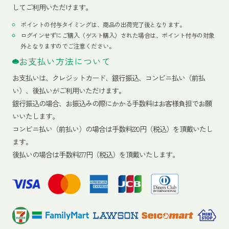
してご利用いただけます。
ポイントの付与タイミングは、商品の出荷完了後となります。
ログインせずにご購入（ゲスト購入）された場合は、ポイント付与の対象
外となりますのでご注意ください。
お支払い方法について
お支払いは、クレジットカード、銀行振込、コンビニ払い（前払
い）、後払いがご利用いただけます。
銀行振込の場合、お振込みの際にかかる手数料はお客様負担でお願
いいたします。
コンビニ払い（前払い）の場合は手数料220円（税込）を頂戴いたし
ます。
後払いの場合は手数料277円（税込）を頂戴いたします。