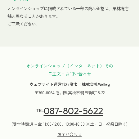
オンラインショップに掲載されている一部の商品価格は、栗林庵店
舗と異なることがあります。
ご了承ください。
オンラインショップ（インターネット）での
ご注文・お問い合わせ
ウェブサイト運営代行業者：株式会社Welleg
〒760-0064 香川県高松市朝日新町18-22
087-802-5622
TEL
(受付時間:月～金 11:00-12:00、13:00-16:00 ※土・日・祝祭日除く)
お問い合わせ