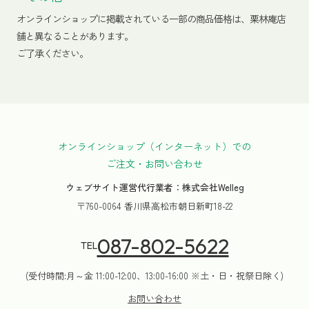
オンラインショップに掲載されている一部の商品価格は、栗林庵店
舗と異なることがあります。
ご了承ください。
オンラインショップ（インターネット）での
ご注文・お問い合わせ
ウェブサイト運営代行業者：株式会社Welleg
〒760-0064 香川県高松市朝日新町18-22
087-802-5622
TEL
(受付時間:月～金 11:00-12:00、13:00-16:00 ※土・日・祝祭日除く)
お問い合わせ