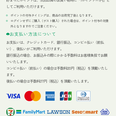
貯まったポイントは、次回以降のお買い物時に「1ポイント＝1円」と
してご利用いただけます。
ポイントの付与タイミングは、商品の出荷完了後となります。
ログインせずにご購入（ゲスト購入）された場合は、ポイント付与の対象
外となりますのでご注意ください。
お支払い方法について
お支払いは、クレジットカード、銀行振込、コンビニ払い（前払
い）、後払いがご利用いただけます。
銀行振込の場合、お振込みの際にかかる手数料はお客様負担でお願
いいたします。
コンビニ払い（前払い）の場合は手数料220円（税込）を頂戴いたし
ます。
後払いの場合は手数料277円（税込）を頂戴いたします。