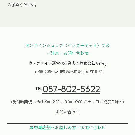
ご了承ください。
オンラインショップ（インターネット）での
ご注文・お問い合わせ
ウェブサイト運営代行業者：株式会社Welleg
〒760-0064 香川県高松市朝日新町18-22
087-802-5622
TEL
(受付時間:月～金 11:00-12:00、13:00-16:00 ※土・日・祝祭日除く)
お問い合わせ
栗林庵店舗へお越しの方・お問い合わせ