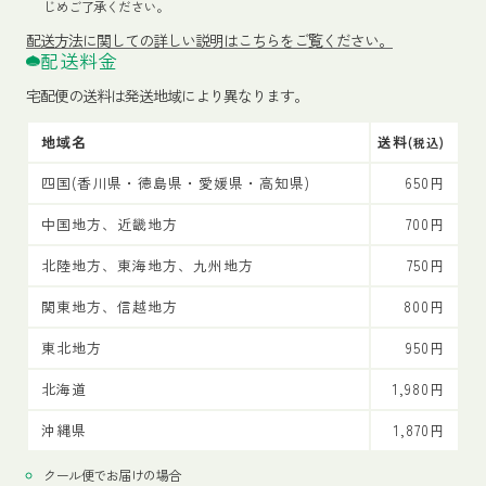
じめご了承ください。
配送方法
に関しての詳しい説明はこちらをご覧ください。
配送料金
宅配便の送料は発送地域により異なります。
地域名
送料
(税込)
四国(香川県・徳島県・愛媛県・高知県)
650円
中国地方、近畿地方
700円
北陸地方、東海地方、九州地方
750円
関東地方、信越地方
800円
東北地方
950円
北海道
1,980円
沖縄県
1,870円
クール便でお届けの場合