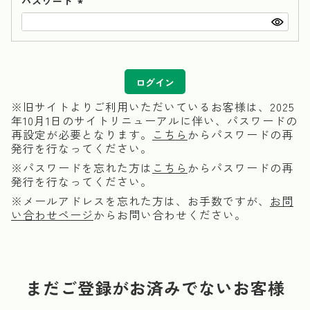
パスワード
(必
須)
ログイン
※旧サイトよりご利用いただいているお客様は、2025
年10月1日のサイトリニューアルに伴い、パスワードの
再設定が必要となります。
こちら
からパスワードの再
発行を行なってください。
※パスワードを忘れた方は
こちら
からパスワードの再
発行を行なってください。
※メールアドレスを忘れた方は、お手数ですが、
お問
い合わせページ
からお問い合わせください。
まだご登録がお済みでないお客様