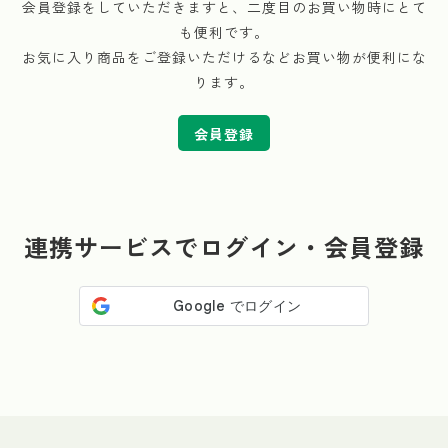
会員登録をしていただきますと、二度目のお買い物時にとて
も便利です。
お気に入り商品をご登録いただけるなどお買い物が便利にな
ります。
会員登録
連携サービスでログイン・会員登録