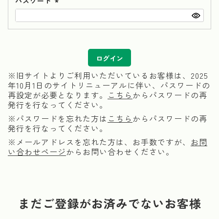
パスワード
(必
須)
ログイン
※旧サイトよりご利用いただいているお客様は、2025
年10月1日のサイトリニューアルに伴い、パスワードの
再設定が必要となります。
こちら
からパスワードの再
発行を行なってください。
※パスワードを忘れた方は
こちら
からパスワードの再
発行を行なってください。
※メールアドレスを忘れた方は、お手数ですが、
お問
い合わせページ
からお問い合わせください。
まだご登録がお済みでないお客様