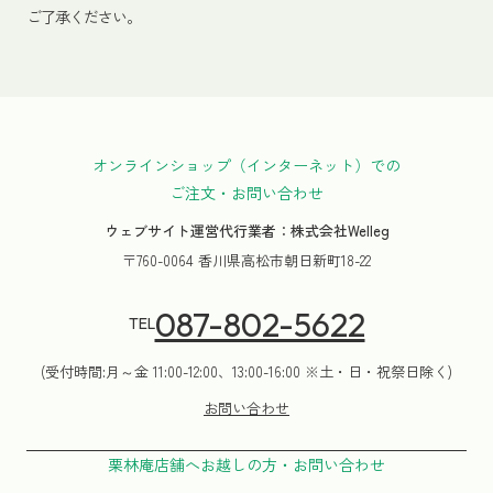
ご了承ください。
オンラインショップ（インターネット）での
ご注文・お問い合わせ
ウェブサイト運営代行業者：株式会社Welleg
〒760-0064 香川県高松市朝日新町18-22
087-802-5622
TEL
(受付時間:月～金 11:00-12:00、13:00-16:00 ※土・日・祝祭日除く)
お問い合わせ
栗林庵店舗へお越しの方・お問い合わせ