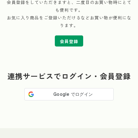
会員登録をしていただきますと、二度目のお買い物時にとて
も便利です。
お気に入り商品をご登録いただけるなどお買い物が便利にな
ります。
会員登録
連携サービスでログイン・会員登録