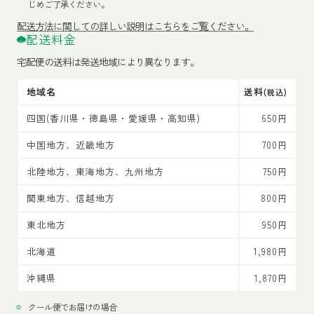
じめご了承ください。
配送方法
に関しての詳しい説明はこちらをご覧ください。
配送料金
宅配便の送料は発送地域により異なります。
地域名
送料
(税込)
四国(香川県・徳島県・愛媛県・高知県)
650円
中国地方、近畿地方
700円
北陸地方、東海地方、九州地方
750円
関東地方、信越地方
800円
東北地方
950円
北海道
1,980円
沖縄県
1,870円
クール便でお届けの場合