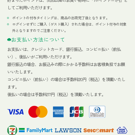
貯まったポイントは、次回以降のお買い物時に「1ポイント＝1円」と
してご利用いただけます。
ポイントの付与タイミングは、商品の出荷完了後となります。
ログインせずにご購入（ゲスト購入）された場合は、ポイント付与の対象
外となりますのでご注意ください。
お支払い方法について
お支払いは、クレジットカード、銀行振込、コンビニ払い（前払
い）、後払いがご利用いただけます。
銀行振込の場合、お振込みの際にかかる手数料はお客様負担でお願
いいたします。
コンビニ払い（前払い）の場合は手数料220円（税込）を頂戴いたし
ます。
後払いの場合は手数料277円（税込）を頂戴いたします。