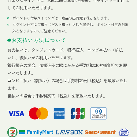
貯まったポイントは、次回以降のお買い物時に「1ポイント＝1円」と
してご利用いただけます。
ポイントの付与タイミングは、商品の出荷完了後となります。
ログインせずにご購入（ゲスト購入）された場合は、ポイント付与の対象
外となりますのでご注意ください。
お支払い方法について
お支払いは、クレジットカード、銀行振込、コンビニ払い（前払
い）、後払いがご利用いただけます。
銀行振込の場合、お振込みの際にかかる手数料はお客様負担でお願
いいたします。
コンビニ払い（前払い）の場合は手数料220円（税込）を頂戴いたし
ます。
後払いの場合は手数料277円（税込）を頂戴いたします。