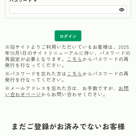
パスワード
(必
須)
ログイン
※旧サイトよりご利用いただいているお客様は、2025
年10月1日のサイトリニューアルに伴い、パスワードの
再設定が必要となります。
こちら
からパスワードの再
発行を行なってください。
※パスワードを忘れた方は
こちら
からパスワードの再
発行を行なってください。
※メールアドレスを忘れた方は、お手数ですが、
お問
い合わせページ
からお問い合わせください。
まだご登録がお済みでないお客様