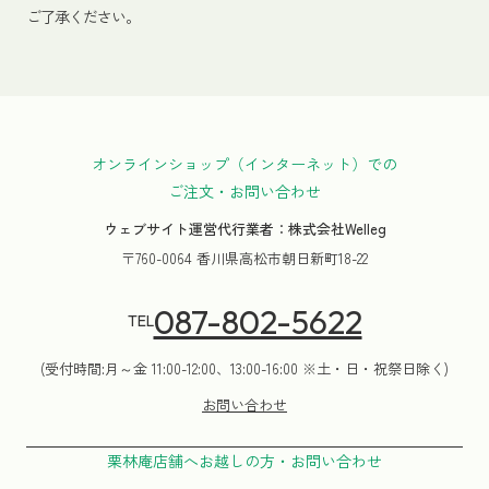
ご了承ください。
オンラインショップ（インターネット）での
ご注文・お問い合わせ
ウェブサイト運営代行業者：株式会社Welleg
〒760-0064 香川県高松市朝日新町18-22
087-802-5622
TEL
(受付時間:月～金 11:00-12:00、13:00-16:00 ※土・日・祝祭日除く)
お問い合わせ
栗林庵店舗へお越しの方・お問い合わせ