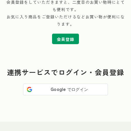
会員登録をしていただきますと、二度目のお買い物時にとて
も便利です。
お気に入り商品をご登録いただけるなどお買い物が便利にな
ります。
会員登録
連携サービスでログイン・会員登録