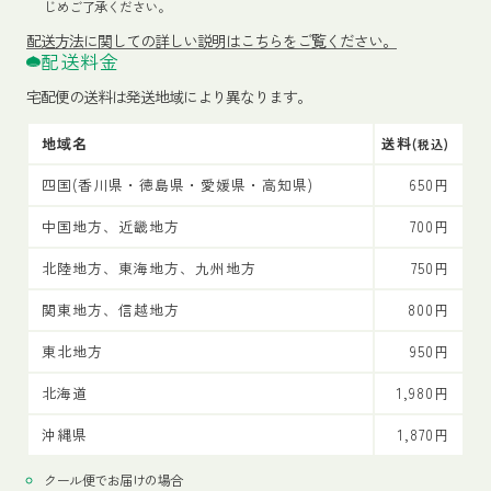
じめご了承ください。
配送方法
に関しての詳しい説明はこちらをご覧ください。
配送料金
宅配便の送料は発送地域により異なります。
地域名
送料
(税込)
四国(香川県・徳島県・愛媛県・高知県)
650円
中国地方、近畿地方
700円
北陸地方、東海地方、九州地方
750円
関東地方、信越地方
800円
東北地方
950円
北海道
1,980円
沖縄県
1,870円
クール便でお届けの場合