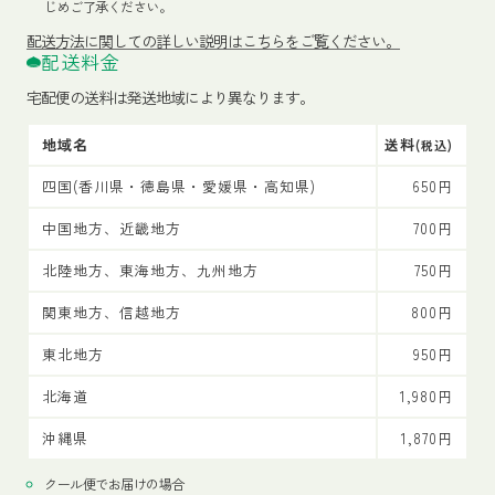
じめご了承ください。
配送方法
に関しての詳しい説明はこちらをご覧ください。
配送料金
宅配便の送料は発送地域により異なります。
地域名
送料
(税込)
四国(香川県・徳島県・愛媛県・高知県)
650円
中国地方、近畿地方
700円
北陸地方、東海地方、九州地方
750円
関東地方、信越地方
800円
東北地方
950円
北海道
1,980円
沖縄県
1,870円
クール便でお届けの場合