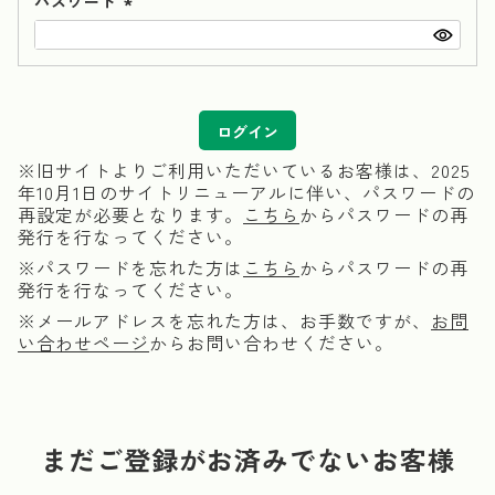
パスワード
(必
須)
ログイン
※旧サイトよりご利用いただいているお客様は、2025
年10月1日のサイトリニューアルに伴い、パスワードの
再設定が必要となります。
こちら
からパスワードの再
発行を行なってください。
※パスワードを忘れた方は
こちら
からパスワードの再
発行を行なってください。
※メールアドレスを忘れた方は、お手数ですが、
お問
い合わせページ
からお問い合わせください。
まだご登録がお済みでないお客様