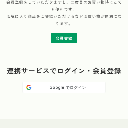
会員登録をしていただきますと、二度目のお買い物時にとて
も便利です。
お気に入り商品をご登録いただけるなどお買い物が便利にな
ります。
会員登録
連携サービスでログイン・会員登録