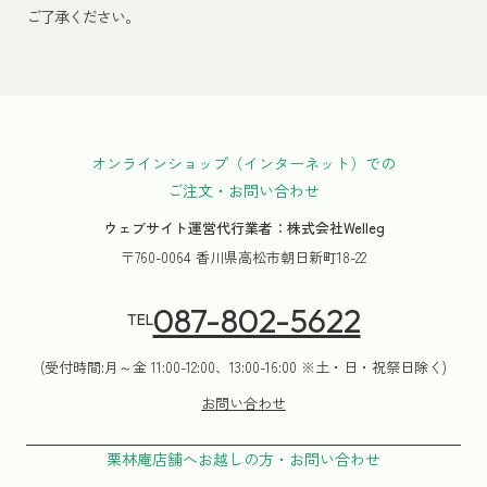
ご了承ください。
オンラインショップ（インターネット）での
ご注文・お問い合わせ
ウェブサイト運営代行業者：株式会社Welleg
〒760-0064 香川県高松市朝日新町18-22
087-802-5622
TEL
(受付時間:月～金 11:00-12:00、13:00-16:00 ※土・日・祝祭日除く)
お問い合わせ
栗林庵店舗へお越しの方・お問い合わせ