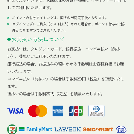
貯まったポイントは、次回以降のお買い物時に「1ポイント＝1円」と
してご利用いただけます。
ポイントの付与タイミングは、商品の出荷完了後となります。
ログインせずにご購入（ゲスト購入）された場合は、ポイント付与の対象
外となりますのでご注意ください。
お支払い方法について
お支払いは、クレジットカード、銀行振込、コンビニ払い（前払
い）、後払いがご利用いただけます。
銀行振込の場合、お振込みの際にかかる手数料はお客様負担でお願
いいたします。
コンビニ払い（前払い）の場合は手数料220円（税込）を頂戴いたし
ます。
後払いの場合は手数料277円（税込）を頂戴いたします。