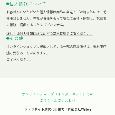
個人情報について
お客様からいただいた個人情報は商品の発送とご連絡以外には一切
使用致しません。当社が責任をもって安全に蓄積・保管し、第三者
に譲渡・提供することはございません。
詳しくは個人情報保護に対する基本指針をご覧ください。
その他
オンラインショップに掲載されている一部の商品価格は、栗林庵店
舗と異なることがあります。
ご了承ください。
オンラインショップ（インターネット）での
ご注文・お問い合わせ
ウェブサイト運営代行業者：株式会社Welleg