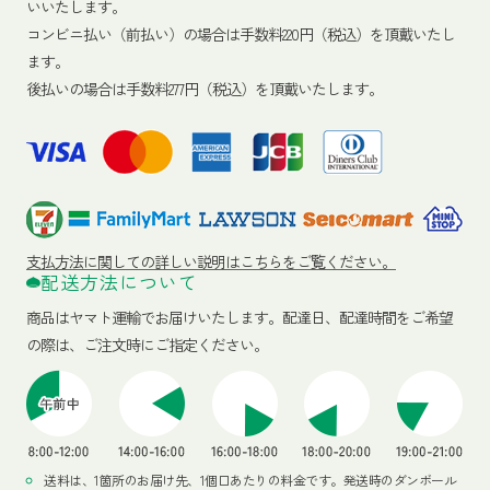
いいたします。
コンビニ払い（前払い）の場合は手数料220円（税込）を頂戴いたし
ます。
後払いの場合は手数料277円（税込）を頂戴いたします。
支払方法に関しての詳しい説明はこちらをご覧ください。
配送方法について
商品はヤマト運輸でお届けいたします。
配達日、配達時間をご希望
の際は、ご注文時にご指定ください。
送料は、1箇所のお届け先、1個口あたりの料金です。発送時のダンボール