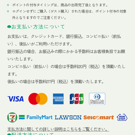
ポイントの付与タイミングは、商品の出荷完了後となります。
ログインせずにご購入（ゲスト購入）された場合は、ポイント付与の対象
外となりますのでご注意ください。
お支払い方法について
お支払いは、クレジットカード、銀行振込、コンビニ払い（前払
い）、後払いがご利用いただけます。
銀行振込の場合、お振込みの際にかかる手数料はお客様負担でお願
いいたします。
コンビニ払い（前払い）の場合は手数料220円（税込）を頂戴いたし
ます。
後払いの場合は手数料277円（税込）を頂戴いたします。
支払方法に関しての詳しい説明はこちらをご覧ください。
配送方法について