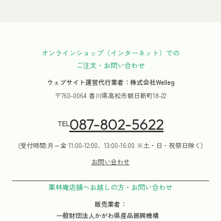
オンラインショップ（インターネット）での
ご注文・お問い合わせ
ウェブサイト運営代行業者：株式会社Welleg
〒760-0064 香川県高松市朝日新町18-22
087-802-5622
TEL
(受付時間:月～金 11:00-12:00、13:00-16:00 ※土・日・祝祭日除く)
お問い合わせ
栗林庵店舗へお越しの方・お問い合わせ
販売業者：
一般財団法人かがわ県産品振興機構