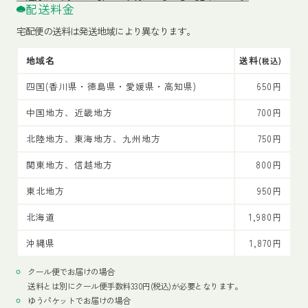
配送料金
宅配便の送料は発送地域により異なります。
地域名
送料
(税込)
四国(香川県・徳島県・愛媛県・高知県)
650円
中国地方、近畿地方
700円
北陸地方、東海地方、九州地方
750円
関東地方、信越地方
800円
東北地方
950円
北海道
1,980円
沖縄県
1,870円
クール便でお届けの場合
送料とは別にクール便手数料330円(税込)が必要となります。
ゆうパケットでお届けの場合